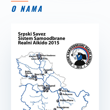
O NAMA