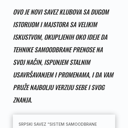
OVO JE NOVI SAVEZ KLUBOVA SA DUGOM
ISTORIJOM I MAJSTORA SA VELIKIM
ISKUSTVOM, OKUPLJENIH OKO IDEJE DA
TEHNIKE SAMOODBRANE PRENOSE NA
SVOJ NAČIN, ISPUNJEM STALNIM
USAVRŠAVANJEM I PROMENAMA, I DA VAM
PRUŽE NAJBOLJU VERZIJU SEBE I SVOG
ZNANJA.
SRPSKI SAVEZ “SISTEM SAMOODBRANE