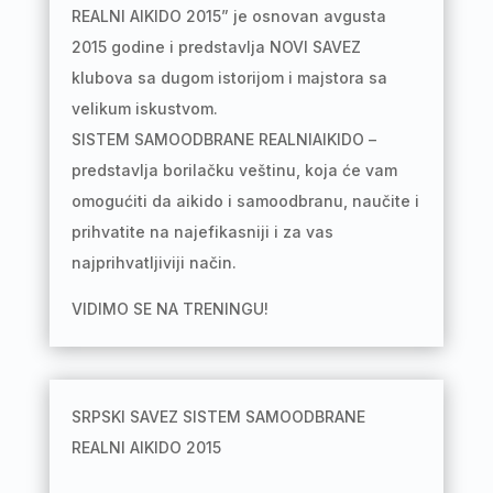
REALNI AIKIDO 2015” je osnovan avgusta
2015 godine i predstavlja NOVI SAVEZ
klubova sa dugom istorijom i majstora sa
velikum iskustvom.
SISTEM SAMOODBRANE REALNIAIKIDO –
predstavlja borilačku veštinu, koja će vam
omogućiti da aikido i samoodbranu, naučite i
prihvatite na najefikasniji i za vas
najprihvatljiviji način.
VIDIMO SE NA TRENINGU!
SRPSKI SAVEZ SISTEM SAMOODBRANE
REALNI AIKIDO 2015