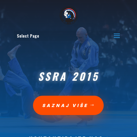
Select Page
SSRA 2015
SAZNAJ VIŠE