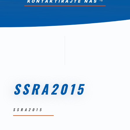
KONTAKTIRAJTE NAS
SSRA2015
SSRA2015