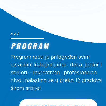
NAŠ
PROGRAM
Program rada je prilagođen svim
uzrasnim kategorijama : deca, junior I
seniori – rekreativan I profesionalan
nivo I nalazimo se u preko 12 gradova
širom srbije!