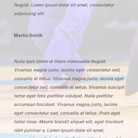
feugiat. Lorem ipsum dolor sit amet, consectetur
adipiscing elit.
Martin Smith
Nulla quis lorem ut libero malesuada feugiat.
Vivamus magna justo, lacinia eget consectetur sed,
convallis at tellus. Vivamus magna justo, lacinia eget
consectetur sed, convallis at tellus. Vivamus suscipit
tortor eget felis porttitor volutpat. Nulla porttitor
accumsan tincidunt. Vivamus magna justo, lacinia
eget consectetur sed, convallis at tellus. Proin eget
tortor risus. Mauris blandit aliquet elit, eget tincidunt
nibh pulvinar a. Lorem ipsum dolor sit amet,