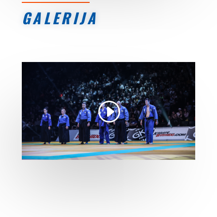
GALERIJA