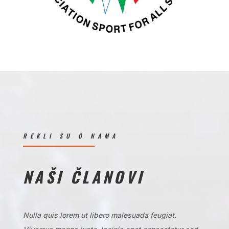
REKLI SU O NAMA
NAŠI ČLANOVI
Nulla quis lorem ut libero malesuada feugiat.