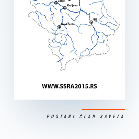
POSTANI ČLAN SAVEZA